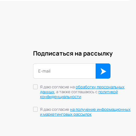
Подписаться на рассылку
Я даю согласие на
обработку персональных
данных
, а также соглашаюсь с
политикой
конфиденциальности
Я даю согласие
на получение информационных
и маркетинговых рассылок