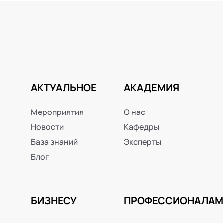
АКТУАЛЬНОЕ
АКАДЕМИЯ
Мероприятия
О нас
Новости
Кафедры
База знаний
Эксперты
Блог
БИЗНЕСУ
ПРОФЕССИОНАЛАМ