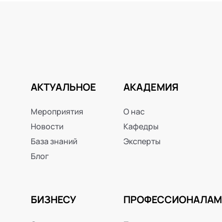
АКТУАЛЬНОЕ
АКАДЕМИЯ
Мероприятия
О нас
Новости
Кафедры
База знаний
Эксперты
Блог
БИЗНЕСУ
ПРОФЕССИОНАЛАМ