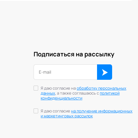
Подписаться на рассылку
Я даю согласие на
обработку персональных
данных
, а также соглашаюсь с
политикой
конфиденциальности
Я даю согласие
на получение информационных
и маркетинговых рассылок