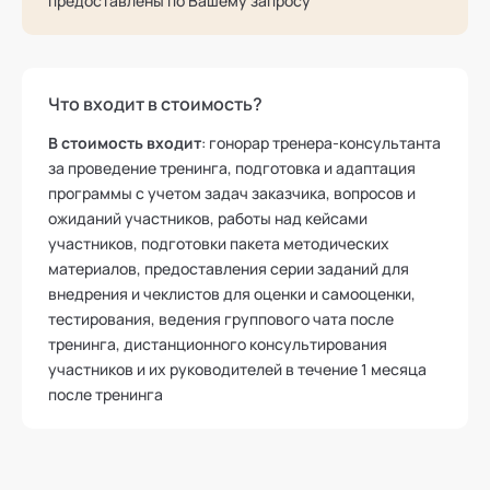
предоставлены по Вашему запросу
Что входит в стоимость?
В стоимость входит
: гонорар тренера-консультанта
за проведение тренинга, подготовка и адаптация
программы с учетом задач заказчика, вопросов и
ожиданий участников, работы над кейсами
участников, подготовки пакета методических
материалов, предоставления серии заданий для
внедрения и чеклистов для оценки и самооценки,
тестирования, ведения группового чата после
тренинга, дистанционного консультирования
участников и их руководителей в течение 1 месяца
после тренинга