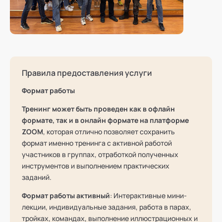
Правила предоставления услуги
Формат работы
Тренинг может быть проведен как в офлайн
формате, так и в онлайн формате на платформе
ZOOM
, которая отлично позволяет сохранить
формат именно тренинга с активной работой
участников в группах, отработкой полученных
инструментов и выполнением практических
заданий.
Формат работы активный
: Интерактивные мини-
лекции, индивидуальные задания, работа в парах,
тройках, командах, выполнение иллюстрационных и