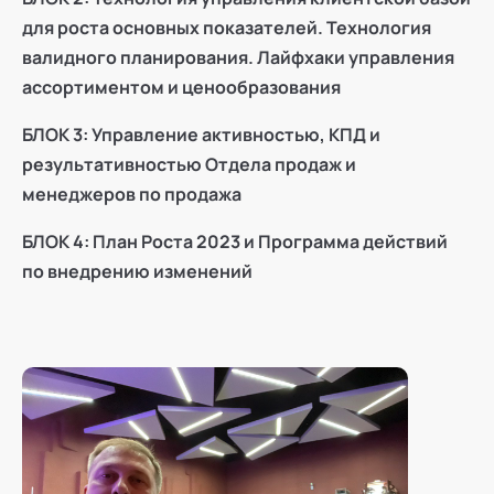
для роста основных показателей. Технология
валидного планирования. Лайфхаки управления
ассортиментом и ценообразования
БЛОК 3: Управление активностью, КПД и
результативностью Отдела продаж и
менеджеров по продажа
БЛОК 4: План Роста 2023 и Программа действий
по внедрению изменений