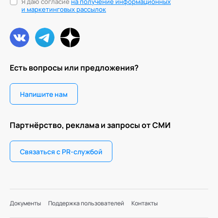
Я даю согласие
на получение информационных
и маркетинговых рассылок
Есть вопросы или предложения?
Напишите нам
Партнёрство, реклама и запросы от СМИ
Связаться с PR-службой
Документы
Поддержка пользователей
Контакты