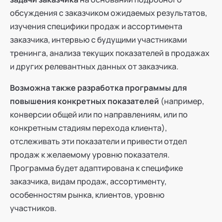
обсуждения с заказчиком ожидаемых результатов,
изучения специфики продаж и ассортимента
заказчика, интервью с будущими участниками
тренинга, анализа текущих показателей в продажах
и других релевантных данных от заказчика.
Возможна также разработка программы для
повышения конкретных показателей
(например,
конверсии общей или по направлениям, или по
конкретным стадиям перехода клиента),
отслеживать эти показатели и привести отдел
продаж к желаемому уровню показателя.
Программа будет адаптирована к специфике
заказчика, видам продаж, ассортименту,
особенностям рынка, клиентов, уровню
участников.