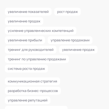
увеличение показателей
рост продаж
увеличение продаж
усиление управленческих компетенций
увеличение прибыли
управление продажами
тренинг для руководителей
увеличение продаж
тренинг по управлению продажами
система роста продаж
коммуникационная стратегия
разработка бизнес-процессов
управление репутацией