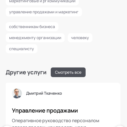
маркетинговые и pr коммуникации
управление продажами и маркетинг
собственникам бизнеса
менеджменту организации
человеку
специалисту
Другие услуги
Смотреть все
Дмитрий Ткаченко
Управление продажами
Оперативное руководство персоналом