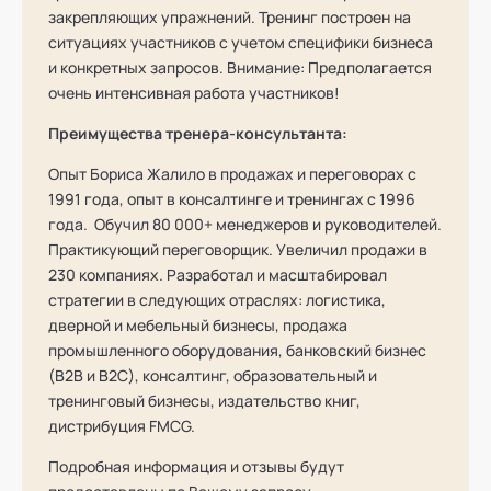
закрепляющих упражнений. Тренинг построен на
ситуациях участников с учетом специфики бизнеса
и конкретных запросов. Внимание: Предполагается
очень интенсивная работа участников!
Преимущества тренера-консультанта:
Опыт Бориса Жалило в продажах и переговорах с
1991 года, опыт в консалтинге и тренингах с 1996
года. Обучил 80 000+ менеджеров и руководителей.
Практикующий переговорщик. Увеличил продажи в
230 компаниях. Разработал и масштабировал
стратегии в следующих отраслях: логистика,
дверной и мебельный бизнесы, продажа
промышленного оборудования, банковский бизнес
(B2B и B2C), консалтинг, образовательный и
тренинговый бизнесы, издательство книг,
дистрибуция FMCG.
Подробная информация и отзывы будут