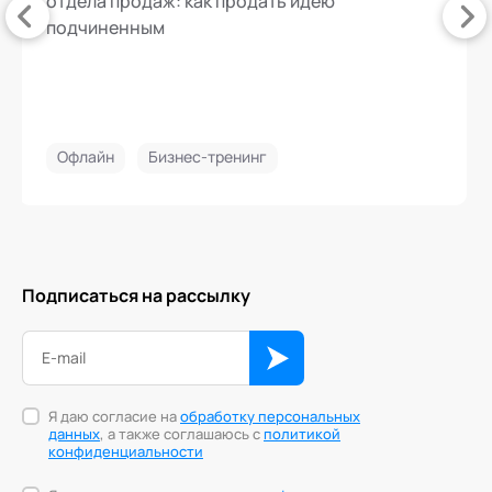
отдела продаж: как продать идею
подчиненным
Офлайн
Бизнес-тренинг
Подписаться на рассылку
Я даю согласие на
обработку персональных
данных
, а также соглашаюсь с
политикой
конфиденциальности