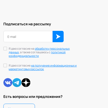
Подписаться на рассылку
Я даю согласие на
обработку персональных
данных
, а также соглашаюсь с
политикой
конфиденциальности
Я даю согласие
на получение информационных и
маркетинговых рассылок
Есть вопросы или предложения?