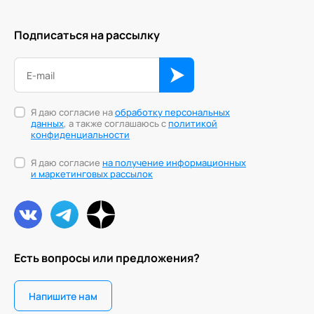
Подписаться на рассылку
Я даю согласие на
обработку персональных
данных
, а также соглашаюсь с
политикой
конфиденциальности
Я даю согласие
на получение информационных
и маркетинговых рассылок
Есть вопросы или предложения?
Напишите нам