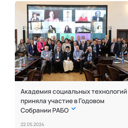
Академия социальных технологий
приняла участие в Годовом
Собрании РАБО
22.05.2024