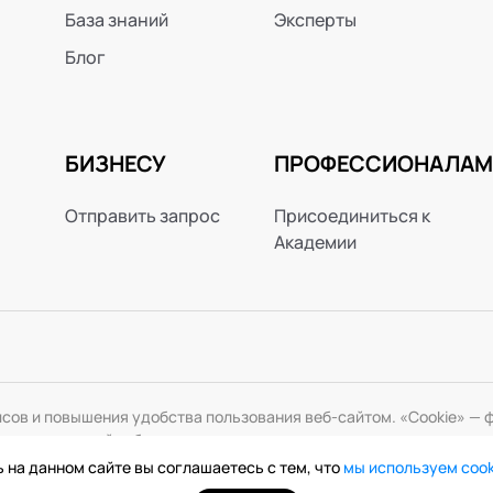
База знаний
Эксперты
Блог
БИЗНЕСУ
ПРОФЕССИОНАЛАМ
Отправить запрос
Присоединиться к
Академии
исов и повышения удобства пользования веб-сайтом. «Cookie» 
змените настройки браузера.
 на данном сайте вы соглашаетесь с тем, что
мы используем coo