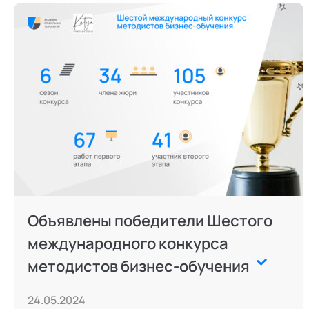
Режим работы и тп
Объявлены победители Шестого
международного конкурса
методистов бизнес-обучения
24.05.2024