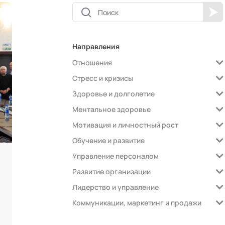
Направления
Отношения
Стресс и кризисы
Здоровье и долголетие
Ментальное здоровье
Мотивация и личностный рост
Обучение и развитие
Управление персоналом
Развитие организации
Лидерство и управление
Коммуникации, маркетинг и продажи