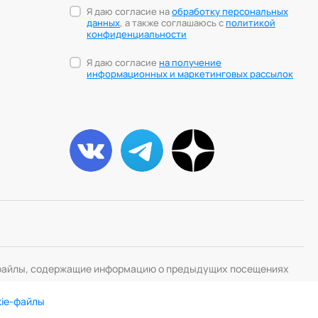
Я даю согласие на
обработку персональных
данных
, а также соглашаюсь с
политикой
конфиденциальности
Я даю согласие
на получение
информационных и маркетинговых рассылок
— файлы, содержащие информацию о предыдущих посещениях
kie-файлы