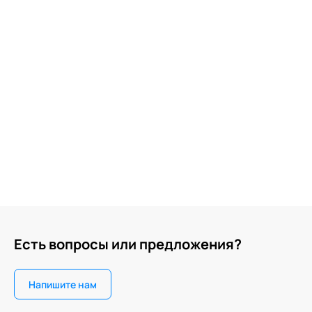
Есть вопросы или предложения?
Напишите нам