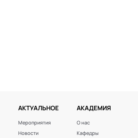
АКТУАЛЬНОЕ
АКАДЕМИЯ
Мероприятия
О нас
Новости
Кафедры