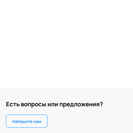
Есть вопросы или предложения?
Напишите нам