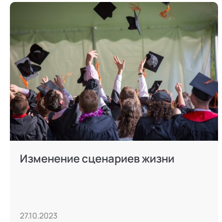
Режим работы и тп
Изменение сценариев жизни
27.10.2023