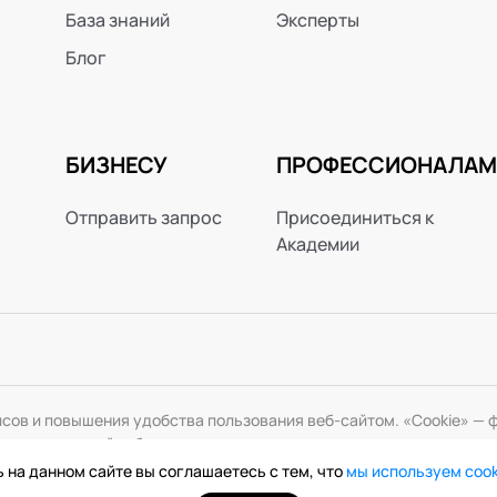
База знаний
Эксперты
Блог
БИЗНЕСУ
ПРОФЕССИОНАЛАМ
Отправить запрос
Присоединиться к
Академии
исов и повышения удобства пользования веб-сайтом. «Cookie» 
змените настройки браузера.
 на данном сайте вы соглашаетесь с тем, что
мы используем coo