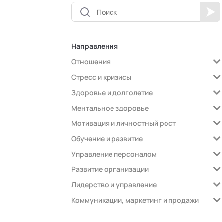
Направления
Отношения
Стресс и кризисы
Здоровье и долголетие
Ментальное здоровье
Мотивация и личностный рост
Обучение и развитие
Управление персоналом
Развитие организации
Лидерство и управление
Коммуникации, маркетинг и продажи