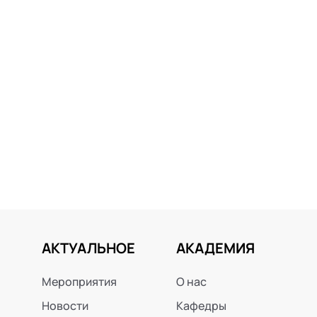
АКТУАЛЬНОЕ
АКАДЕМИЯ
Мероприятия
О нас
Новости
Кафедры