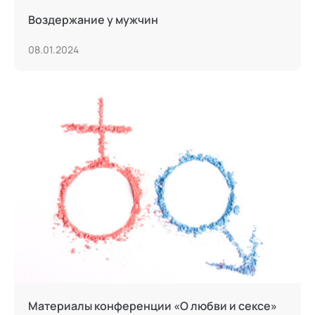
Воздержание у мужчин
08.01.2024
Материалы конференции «О любви и сексе»