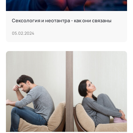
Сексология и неотантра - как они связаны
05.02.2024