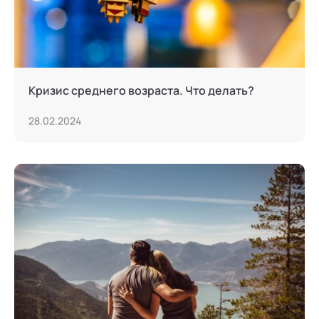
Кризис среднего возраста. Что делать?
28.02.2024