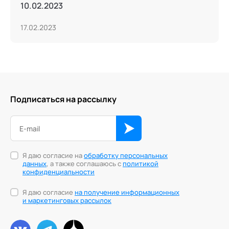
10.02.2023
17.02.2023
Подписаться на рассылку
Я даю согласие на
обработку персональных
данных
, а также соглашаюсь с
политикой
конфиденциальности
Я даю согласие
на получение информационных
и маркетинговых рассылок