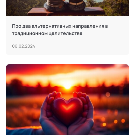
Про два альтернативных направления в
традиционном целительстве
06.02.2024