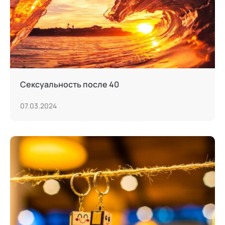
Сексуальность после 40
07.03.2024