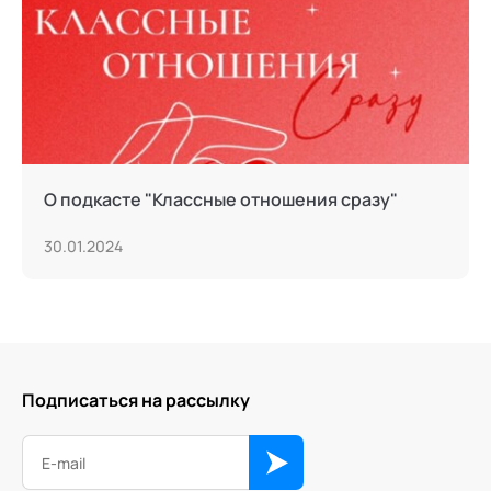
О подкасте "Классные отношения сразу"
30.01.2024
Подписаться на рассылку