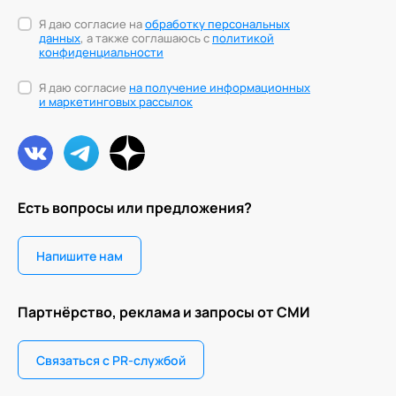
Я даю согласие на
обработку персональных
данных
, а также соглашаюсь с
политикой
конфиденциальности
Я даю согласие
на получение информационных
и маркетинговых рассылок
Есть вопросы или предложения?
Напишите нам
Партнёрство, реклама и запросы от СМИ
Связаться с PR-службой