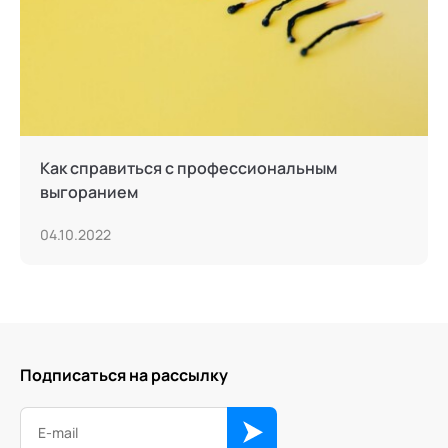
Как справиться с профессиональным
выгоранием
04.10.2022
Подписаться на рассылку