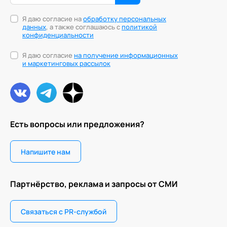
Я даю согласие на
обработку персональных
данных
, а также соглашаюсь с
политикой
конфиденциальности
Я даю согласие
на получение информационных
и маркетинговых рассылок
Есть вопросы или предложения?
Напишите нам
Партнёрство, реклама и запросы от СМИ
Связаться с PR-службой