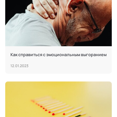
Тьюторство
Фасилитация и модерация
Христианский коучинг
Цифровой профайлинг
Как справиться с эмоциональным выгоранием
12.01.2023