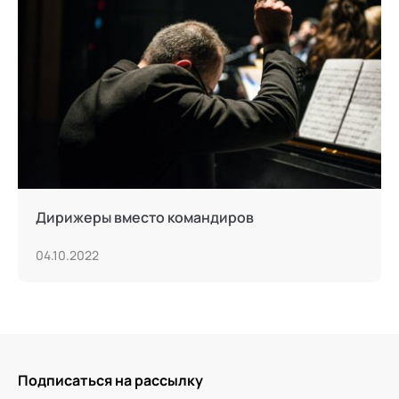
Дирижеры вместо командиров
04.10.2022
Подписаться на рассылку