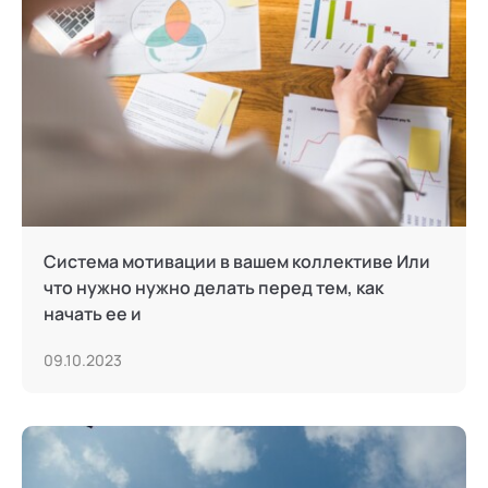
Система мотивации в вашем коллективе Или
что нужно нужно делать перед тем, как
начать ее и
09.10.2023