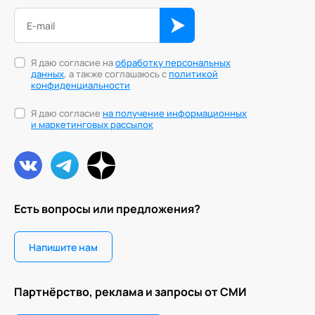
Я даю согласие на
обработку персональных
данных
, а также соглашаюсь с
политикой
конфиденциальности
Я даю согласие
на получение информационных
и маркетинговых рассылок
Есть вопросы или предложения?
Напишите нам
Партнёрство, реклама и запросы от СМИ