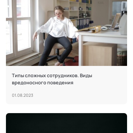
Типы сложных сотрудников. Виды
вредоносного поведения
01.08.2023