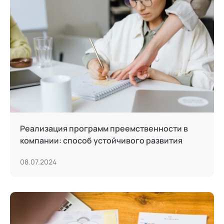
Тьюторство
Фасилитация и модерация
Христианский коучинг
Цифровой профайлинг
Реализация программ преемственности в
компании: способ устойчивого развития
08.07.2024