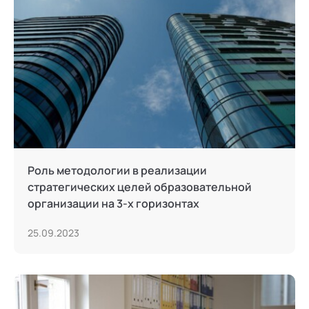
Роль методологии в реализации
стратегических целей образовательной
организации на 3-х горизонтах
25.09.2023