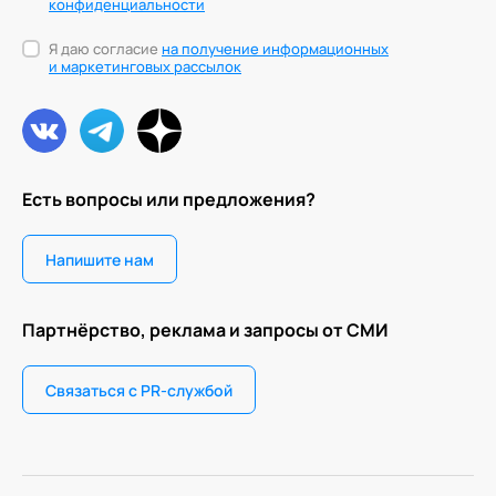
конфиденциальности
Я даю согласие
на получение информационных
и маркетинговых рассылок
Есть вопросы или предложения?
Напишите нам
Партнёрство, реклама и запросы от СМИ
Связаться с PR-службой