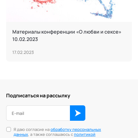
Материалы конференции «О любви и сексе»
10.02.2023
17.02.2023
Подписаться на рассылку
Я даю согласие на
обработку персональных
данных
, а также соглашаюсь с
политикой