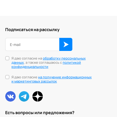
Подписаться на рассылку
Я даю согласие на
обработку персональных
данных
, а также соглашаюсь с
политикой
конфиденциальности
Я даю согласие
на получение информационных
и маркетинговых рассылок
Есть вопросы или предложения?