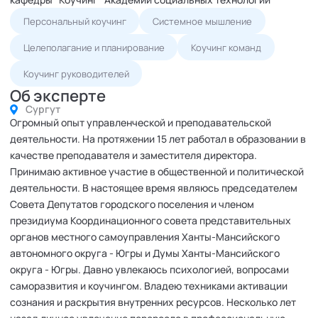
Персональный коучинг
Системное мышление
Целеполагание и планирование
Коучинг команд
Коучинг руководителей
Об эксперте
Сургут
Огромный опыт управленческой и преподавательской
деятельности. На протяжении 15 лет работал в образовании в
качестве преподавателя и заместителя директора.
Принимаю активное участие в общественной и политической
деятельности. В настоящее время являюсь председателем
Совета Депутатов городского поселения и членом
президиума Координационного совета представительных
органов местного самоуправления Ханты-Мансийского
автономного округа - Югры и Думы Ханты-Мансийского
округа - Югры. Давно увлекаюсь психологией, вопросами
саморазвития и коучингом. Владею техниками активации
сознания и раскрытия внутренних ресурсов. Несколько лет