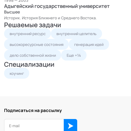
1998 — 2003
Адыгейский государственный университет
Высшее
Историк. История Ближнего и Среднего Востока.
Решаемые задачи
внутренний ресурс
внутренний целитель
высокоресурсные состояния
генерация идей
дело собственной жизни
Еще +14
Специализации
коучинг
Подписаться на рассылку