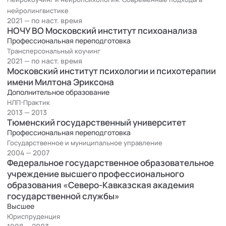
нейролингвистике
2021 — по наст. время
НОЧУ ВО Московский институт психоанализа
Профессиональная переподготовка
Трансперсональный коучинг
2021 — по наст. время
Московский институт психологии и психотерапии
имени Милтона Эриксона
Дополнительное образование
НЛП-Практик
2013 — 2013
Тюменский государственный университет
Профессиональная переподготовка
Государственное и муниципальное управление
2004 — 2007
Федеральное государственное образовательное
учреждение высшего профессионального
образования «Северо-Кавказская академия
государственной службы»
Высшее
Юриспруденция