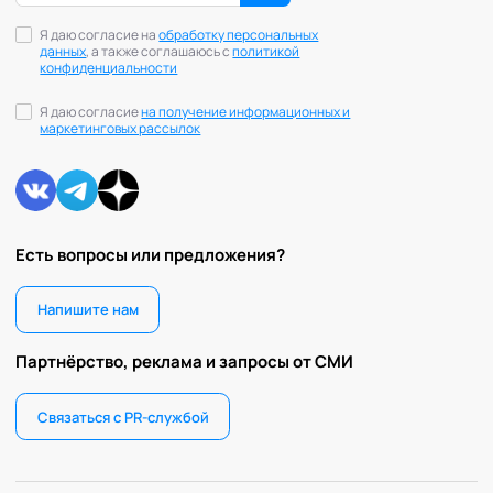
Я даю согласие на
обработку персональных
данных
, а также соглашаюсь с
политикой
конфиденциальности
Я даю согласие
на получение информационных и
маркетинговых рассылок
Есть вопросы или предложения?
Напишите нам
Партнёрство, реклама и запросы от СМИ
Связаться с PR-службой