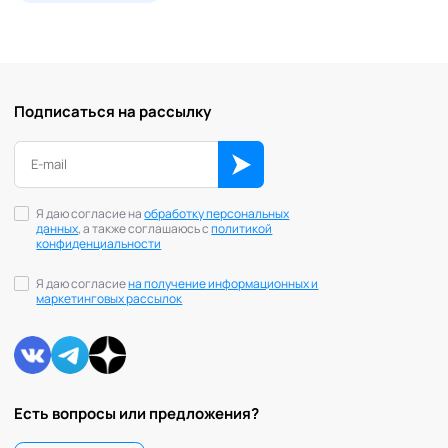
Подписаться на рассылку
Я даю согласие на
обработку персональных
данных
, а также соглашаюсь с
политикой
конфиденциальности
Я даю согласие
на получение информационных и
маркетинговых рассылок
Есть вопросы или предложения?