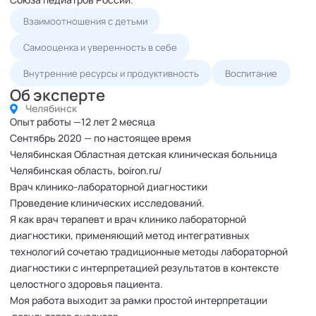
Взаимоотношения с детьми
Самооценка и уверенность в себе
Внутренние ресурсы и продуктивность
Воспитание
Об эксперте
Челябинск
Опыт работы —12 лет 2 месяца
Сентябрь 2020 — по настоящее время
Челябинская Областная детская клиническая больница
Челябинская область, boiron.ru/
Врач клинико-лабораторной диагностики
Проведение клинических исследований.
Я как врач терапевт и врач клинико лабораторной
диагностики, применяющий метод интегративных
технологий сочетаю традиционные методы лабораторной
диагностики с интерпретацией результатов в контексте
целостного здоровья пациента.
Моя работа выходит за рамки простой интерпретации