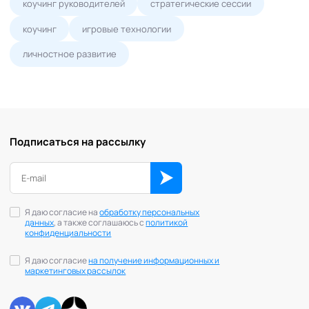
коучинг руководителей
стратегические сессии
коучинг
игровые технологии
личностное развитие
Подписаться на рассылку
Я даю согласие на
обработку персональных
данных
, а также соглашаюсь с
политикой
конфиденциальности
Я даю согласие
на получение информационных и
маркетинговых рассылок