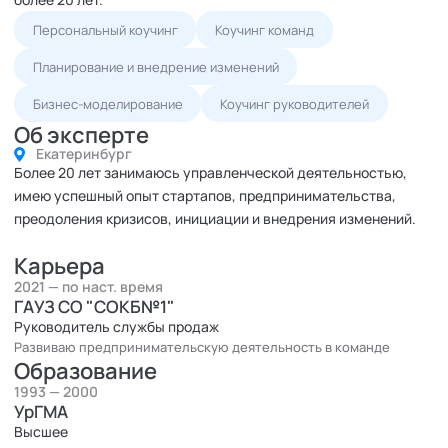
Персональный коучинг
Коучинг команд
Планирование и внедрение изменений
Бизнес-моделирование
Коучинг руководителей
Об эксперте
Екатеринбург
Более 20 лет занимаюсь управленческой деятельностью,
имею успешный опыт стартапов, предпринимательства,
преодоления кризисов, инициации и внедрения изменений.
Карьера
2021 — по наст. время
ГАУЗ СО "СОКБ№1"
Руководитель службы продаж
Развиваю предпринимательскую деятельность в команде
Образование
1993 — 2000
УрГМА
Высшее