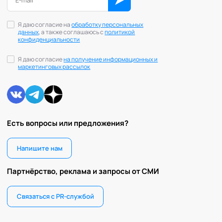
Я даю согласие на
обработку персональных
данных
, а также соглашаюсь с
политикой
конфиденциальности
Я даю согласие
на получение информационных и
маркетинговых рассылок
Есть вопросы или предложения?
Напишите нам
Партнёрство, реклама и запросы от СМИ
Связаться с PR-службой