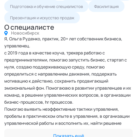
Подготовка и обучение специалистов
Фасилитация
Презентация и искусство продаж
О специалисте
Новосибирск
Я, Ольга Руденко, практик, 20+ лет собственник бизнеса,
управленец.
с 2019 года в качестве коуча, трекера работаю с
предпринимателями, помогаю запустить бизнес, стартап с
нуля, создаю поддерживающую среду, помогаю
определиться с направлением движения, поддержать
мотивацию к действию, сохранить продвигающий
эмоиональный фон. Помогаюаю в развитии управленцев и их
команд, в решении управленческих вопросов, в организации
бизнес-процессов, hr процессов.
Помогаю выявить неэффективные тактики управления,
пробелы в практическом опыте в управления, в организации
управленческой работы и восполнить их, найти решение
исходя из ситуации.
Показать ещё