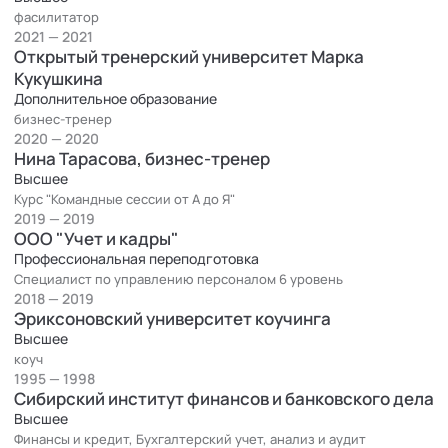
фасилитатор
2021 — 2021
Открытый тренерский университет Марка
Кукушкина
Дополнительное образование
бизнес-тренер
2020 — 2020
Нина Тарасова, бизнес-тренер
Высшее
Курс "Командные сессии от А до Я"
2019 — 2019
ООО "Учет и кадры"
Профессиональная переподготовка
Специалист по управлению персоналом 6 уровень
2018 — 2019
Эриксоновский университет коучинга
Высшее
коуч
1995 — 1998
Сибирский институт финансов и банковского дела
Высшее
Финансы и кредит, Бухгалтерский учет, анализ и аудит