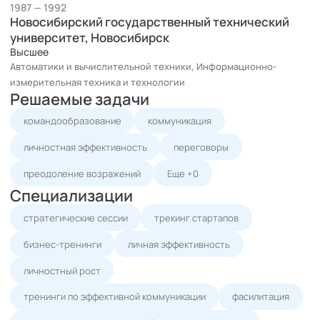
1987 — 1992
Новосибирский государственный технический
университет, Новосибирск
Высшее
Автоматики и вычислительной техники, Информационно-
измерительная техника и технологии
Решаемые задачи
командообразование
коммуникация
личностная эффективность
переговоры
преодоление возражений
Еще +0
Специализации
стратегические сессии
трекинг стартапов
бизнес-тренинги
личная эффективность
личностный рост
тренинги по эффективной коммуникации
фасилитация