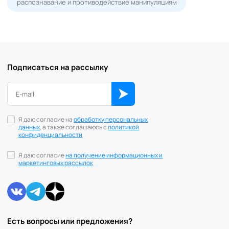
распознавание и противодействие манипуляциям
Подписаться на рассылку
Я даю согласие на
обработку персональных
данных
, а также соглашаюсь с
политикой
конфиденциальности
Я даю согласие
на получение информационных и
маркетинговых рассылок
Есть вопросы или предложения?