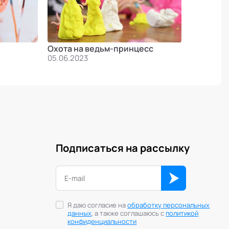
Охота на ведьм-принцесс
05.06.2023
Подписаться на рассылку
Я даю согласие на
обработку персональных
данных
, а также соглашаюсь с
политикой
конфиденциальности