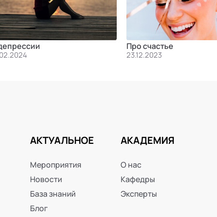
депрессии
Про счастье
.02.2024
23.12.2023
АКТУАЛЬНОЕ
АКАДЕМИЯ
Мероприятия
О нас
Новости
Кафедры
База знаний
Эксперты
Блог