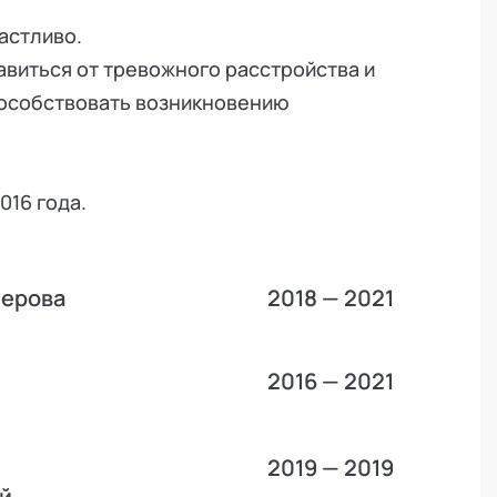
астливо.
авиться от тревожного расстройства и
пособствовать возникновению
16 года.
Перова
2018 — 2021
2016 — 2021
2019 — 2019
й