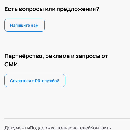
Есть вопросы или предложения?
Напишите нам
Партнёрство, реклама и запросы от
СМИ
Связаться с PR-службой
Документы
Поддержка пользователей
Контакты