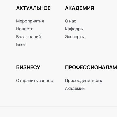
АКТУАЛЬНОЕ
АКАДЕМИЯ
Мероприятия
О нас
Новости
Кафедры
База знаний
Эксперты
Блог
БИЗНЕСУ
ПРОФЕССИОНАЛАМ
Отправить запрос
Присоединиться к
Академии