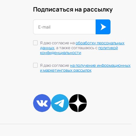
Подписаться на рассылку
Я даю согласие на
обработку персональных
данных
, а также соглашаюсь с
политикой
конфиденциальности
Я даю согласие
на получение информационных
и маркетинговых рассылок