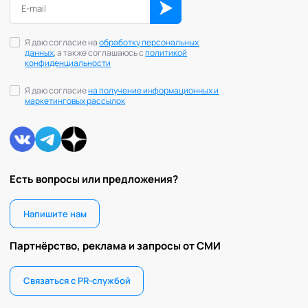
Я даю согласие на
обработку персональных
данных
, а также соглашаюсь с
политикой
конфиденциальности
Я даю согласие
на получение информационных и
маркетинговых рассылок
Есть вопросы или предложения?
Напишите нам
Партнёрство, реклама и запросы от СМИ
Связаться с PR-службой