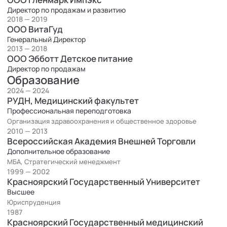
Директор по продажам и развитию
2018 — 2019
ООО ВитаГуд
Генеральный Директор
2013 — 2018
ООО Эбботт Детское питание
Директор по продажам
Образование
2024 — 2024
РУДН, Медицинский факультет
Профессиональная переподготовка
Организация здравоохранения и общественное здоровье
2010 — 2013
Всероссийская Академия Внешней Торговли
Дополнительное образование
МБА, Стратегический менеджмент
1999 — 2002
Красноярский Государственный Университет
Высшее
Юриспруденция
1987
Красноярский Государственный медицинский