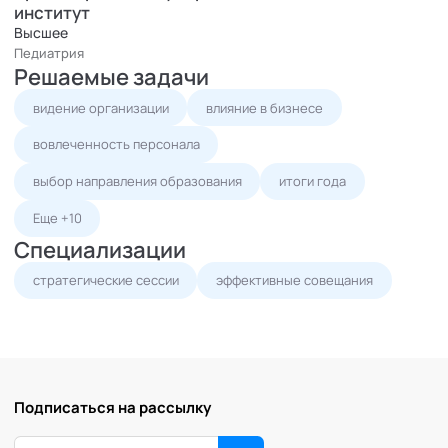
институт
Высшее
Педиатрия
Решаемые задачи
видение организации
влияние в бизнесе
вовлеченность персонала
выбор направления образования
итоги года
Еще +10
Специализации
стратегические сессии
эффективные совещания
Подписаться на рассылку