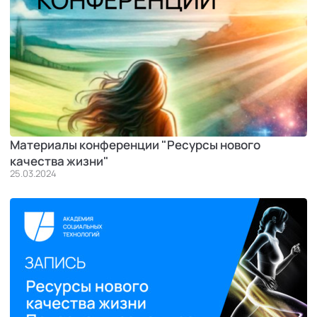
Материалы конференции "Ресурсы нового
качества жизни"
25.03.2024