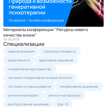
Материалы конференции "Ресурсы нового
качества жизни"
04.05.2023
Специализации
самоорганизация
стрессоустойчивость
проактивность
креативное мышление
генеративное пространство
системно-генеративная позиция личности
тестовые ситуации развития
генеративное мышление
аутентичный проект
личностный прогресс
конструктивное мышление
Еще +9