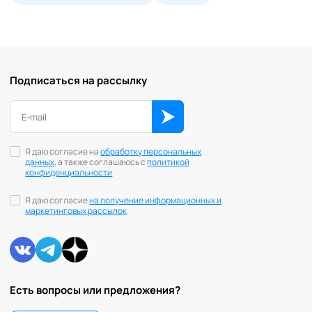
Подписаться на рассылку
Я даю согласие на
обработку персональных
данных
, а также соглашаюсь с
политикой
конфиденциальности
Я даю согласие
на получение информационных и
маркетинговых рассылок
Есть вопросы или предложения?