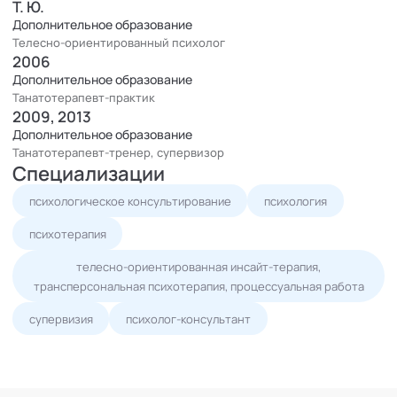
Т. Ю.
Дополнительное образование
Телесно-ориентированный психолог
2006
Дополнительное образование
Танатотерапевт-практик
2009, 2013
Дополнительное образование
Танатотерапевт-тренер, супервизор
Специализации
психологическое консультирование
психология
психотерапия
телесно-ориентированная инсайт-терапия,
трансперсональная психотерапия, процессуальная работа
супервизия
психолог-консультант