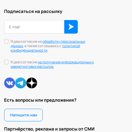
Подписаться на рассылку
Я даю согласие на
обработку персональных
данных
, а также соглашаюсь с
политикой
конфиденциальности
Я даю согласие
на получение информационных и
маркетинговых рассылок
Есть вопросы или предложения?
Напишите нам
Партнёрство, реклама и запросы от СМИ