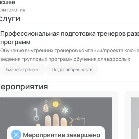
ысшее
литология
слуги
Профессиональная подготовка тренеров раз
программ
Обучение внутренних тренеров компании/проекта ключе
ведения групповых программ обучения для взрослых
Бизнес-тренинг
По договоренности
ероприятия
Мероприятие завершено