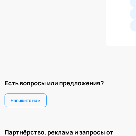
Есть вопросы или предложения?
Напишите нам
Партнёрство, реклама и запросы от