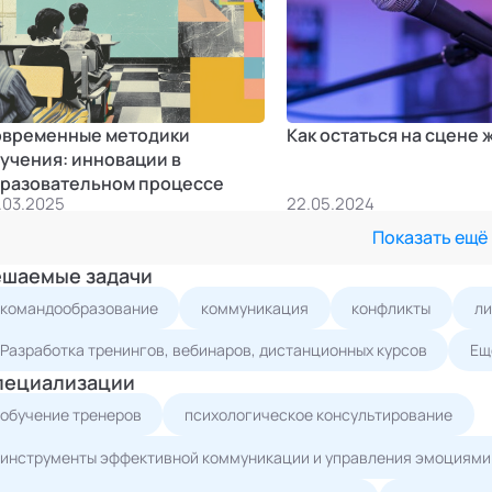
временные методики
Как остаться на сцене
учения: инновации в
разовательном процессе
.03.2025
22.05.2024
Показать ещё
ешаемые задачи
командообразование
коммуникация
конфликты
ли
Разработка тренингов, вебинаров, дистанционных курсов
Ещ
пециализации
обучение тренеров
психологическое консультирование
инструменты эффективной коммуникации и управления эмоциями