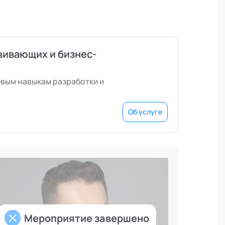
вивающих и бизнес-
вым навыкам разработки и
Об услуге
Мероприятие завершено