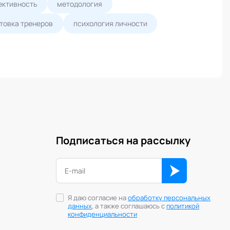
ективность
методология
товка тренеров
психология личности
Подписаться на рассылку
Я даю согласие на
обработку персональных
данных
, а также соглашаюсь с
политикой
конфиденциальности