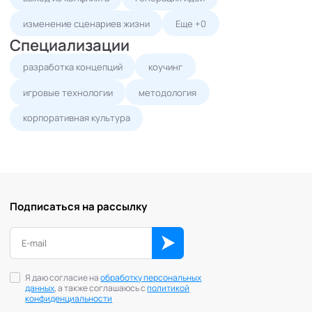
изменение сценариев жизни
Еще +0
Специализации
разработка концепций
коучинг
игровые технологии
методология
корпоративная культура
Подписаться на рассылку
Я даю согласие на
обработку персональных
данных
, а также соглашаюсь с
политикой
конфиденциальности