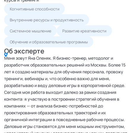
Когнитивные способности
Внутренние ресурсы и продуктивность
Системное мышление
Развитие креативности
Обучение и образовательные программы
Об эксперте
Меня зовут Яна Оленяк. Я бизнес-тренер, методолог и
разработчик образовательных решений из Москвы. Более 15
лет я создаю материалы для обучения персонала, провожу
тренинги, вебинары и, что особенно важно для меня,
разрабатываю и веду деловые игры в корпоративной среде.
Сегодня моя работа выходит далеко за рамки создания
контента: я участвую в построении стратегий обучения в
компаниях — от анализа бизнес-потребностей до
проектирования образовательных траекторий и их
органичной интеграции в повседневные рабочие процессы.
Деловые игры становятся для меня мощным инструментом,