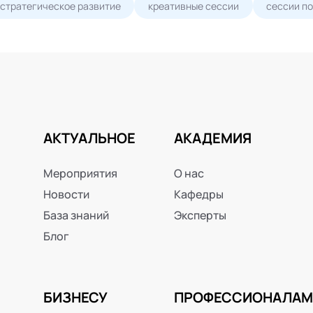
стратегическое развитие
креативные сессии
сессии по
АКТУАЛЬНОЕ
АКАДЕМИЯ
Мероприятия
О нас
Новости
Кафедры
База знаний
Эксперты
Блог
БИЗНЕСУ
ПРОФЕССИОНАЛАМ