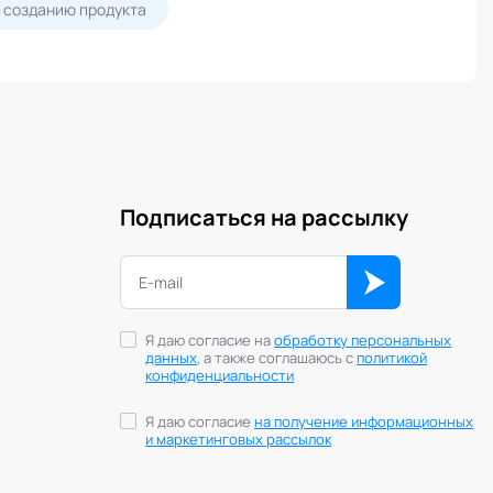
 созданию продукта
Подписаться на рассылку
Я даю согласие на
обработку персональных
данных
, а также соглашаюсь с
политикой
конфиденциальности
Я даю согласие
на получение информационных
и маркетинговых рассылок