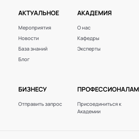
АКТУАЛЬНОЕ
АКАДЕМИЯ
Мероприятия
О нас
Новости
Кафедры
База знаний
Эксперты
Блог
БИЗНЕСУ
ПРОФЕССИОНАЛАМ
Отправить запрос
Присоединиться к
Академии