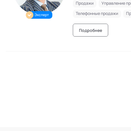
Продажи
Управление п
Телефонные продажи
Пр
Эксперт
Подробнее