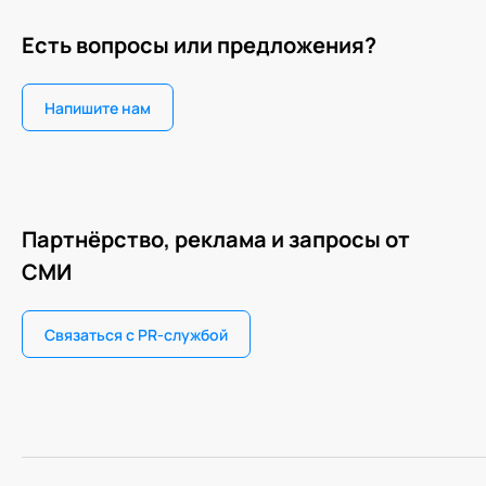
Есть вопросы или предложения?
Напишите нам
Партнёрство, реклама и запросы от
СМИ
Связаться с PR-службой