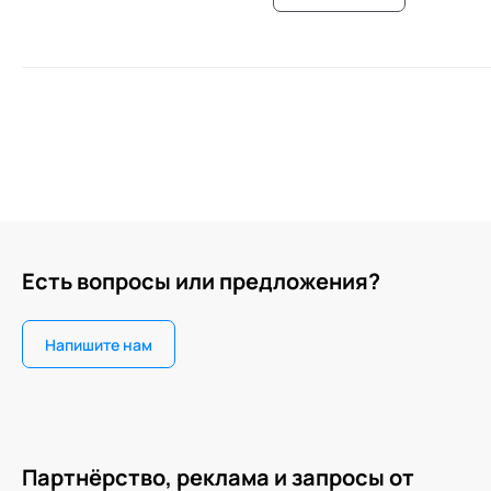
Есть вопросы или предложения?
Напишите нам
Партнёрство, реклама и запросы от