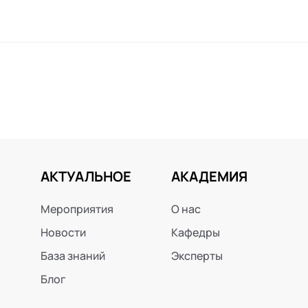
АКТУАЛЬНОЕ
АКАДЕМИЯ
Мероприятия
О нас
Новости
Кафедры
База знаний
Эксперты
Блог