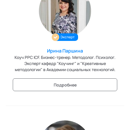
Эксперт
Ирина Паршина
Коуч РРС ICF. Бизнес-тренер. Методолог. Психолог.
Эксперт кафедр "Коучинг" и "Креативные
методологии" в Академии социальных технологий.
Подробнее