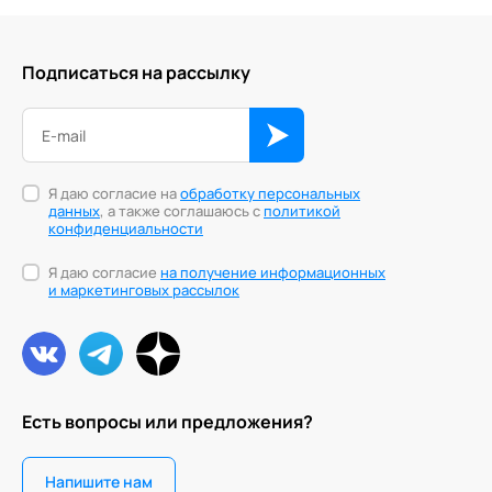
Подписаться на рассылку
Я даю согласие на
обработку персональных
данных
, а также соглашаюсь с
политикой
конфиденциальности
Я даю согласие
на получение информационных
и маркетинговых рассылок
Есть вопросы или предложения?
Напишите нам