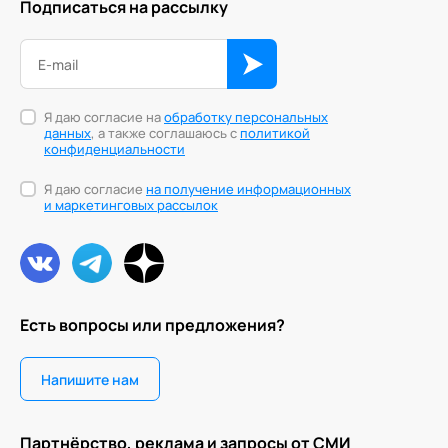
Подписаться на рассылку
Я даю согласие на
обработку персональных
данных
, а также соглашаюсь с
политикой
конфиденциальности
Я даю согласие
на получение информационных
и маркетинговых рассылок
Есть вопросы или предложения?
Напишите нам
Партнёрство, реклама и запросы от СМИ