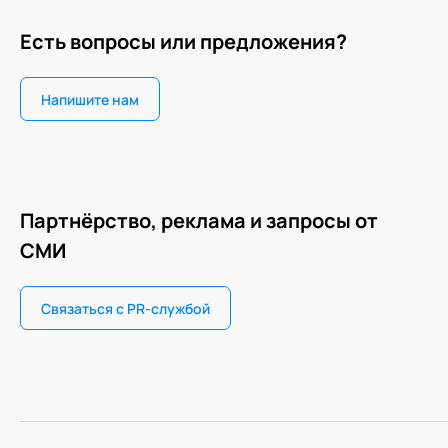
Есть вопросы или предложения?
Напишите нам
Партнёрство, реклама и запросы от
СМИ
Связаться с PR-службой