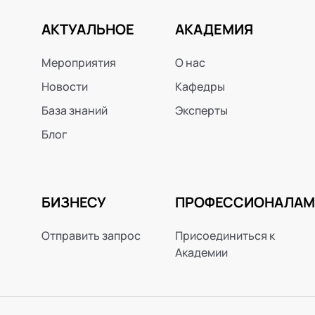
АКТУАЛЬНОЕ
АКАДЕМИЯ
Мероприятия
О нас
Новости
Кафедры
База знаний
Эксперты
Блог
БИЗНЕСУ
ПРОФЕССИОНАЛАМ
Отправить запрос
Присоединиться к
Академии