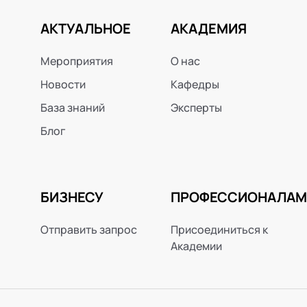
АКТУАЛЬНОЕ
АКАДЕМИЯ
Мероприятия
О нас
Новости
Кафедры
База знаний
Эксперты
Блог
БИЗНЕСУ
ПРОФЕССИОНАЛАМ
Отправить запрос
Присоединиться к
Академии