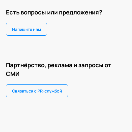
Есть вопросы или предложения?
Напишите нам
Партнёрство, реклама и запросы от
СМИ
Связаться с PR-службой