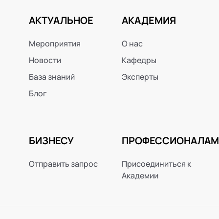
АКТУАЛЬНОЕ
АКАДЕМИЯ
Мероприятия
О нас
Новости
Кафедры
База знаний
Эксперты
Блог
БИЗНЕСУ
ПРОФЕССИОНАЛАМ
Отправить запрос
Присоединиться к
Академии