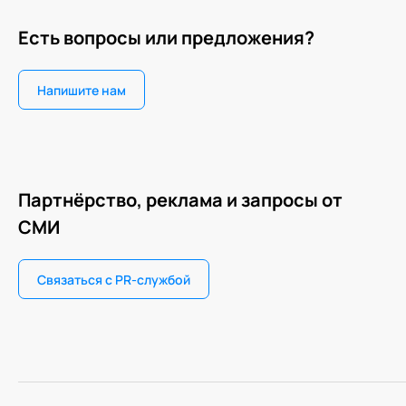
Есть вопросы или предложения?
Напишите нам
Партнёрство, реклама и запросы от
СМИ
Связаться с PR-службой