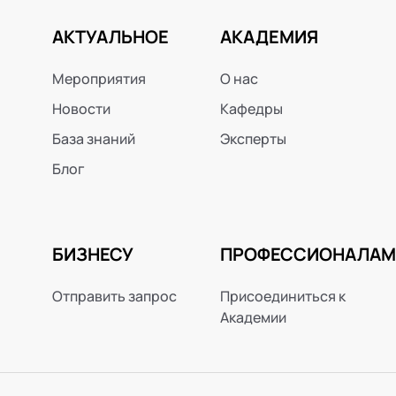
АКТУАЛЬНОЕ
АКАДЕМИЯ
Мероприятия
О нас
Новости
Кафедры
База знаний
Эксперты
Блог
БИЗНЕСУ
ПРОФЕССИОНАЛАМ
Отправить запрос
Присоединиться к
Академии