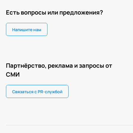
Есть вопросы или предложения?
Напишите нам
Партнёрство, реклама и запросы от
СМИ
Связаться с PR-службой