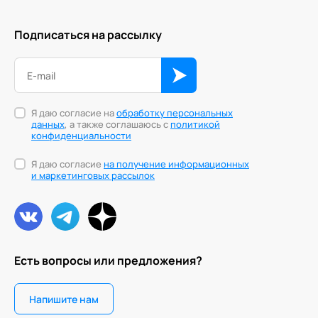
Подписаться на рассылку
Я даю согласие на
обработку персональных
данных
, а также соглашаюсь с
политикой
конфиденциальности
Я даю согласие
на получение информационных
и маркетинговых рассылок
Есть вопросы или предложения?
Напишите нам