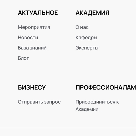
АКТУАЛЬНОЕ
АКАДЕМИЯ
Мероприятия
О нас
Новости
Кафедры
База знаний
Эксперты
Блог
БИЗНЕСУ
ПРОФЕССИОНАЛАМ
Отправить запрос
Присоединиться к
Академии