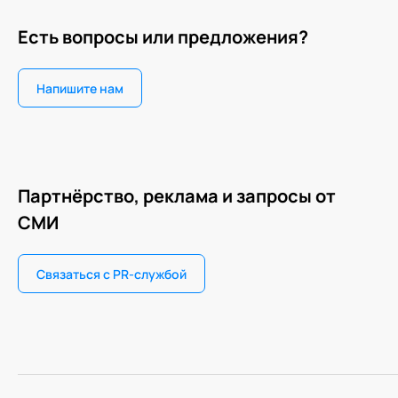
Есть вопросы или предложения?
Напишите нам
Партнёрство, реклама и запросы от
СМИ
Связаться с PR-службой