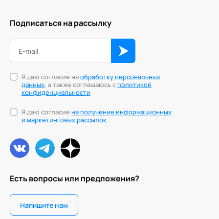
Подписаться на рассылку
Я даю согласие на
обработку персональных
данных
, а также соглашаюсь с
политикой
конфиденциальности
Я даю согласие
на получение информационных
и маркетинговых рассылок
Есть вопросы или предложения?
Напишите нам