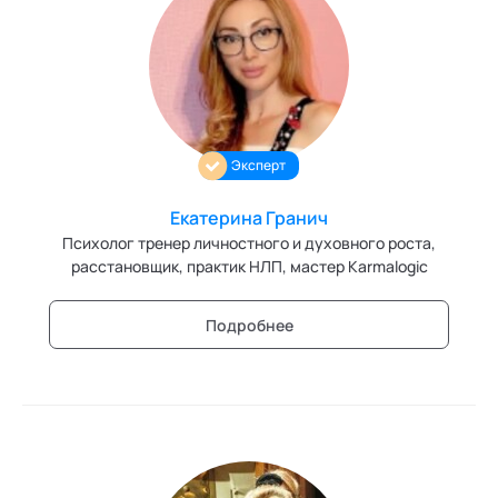
Эксперт
Екатерина Гранич
Психолог тренер личностного и духовного роста,
расстановщик, практик НЛП, мастер Karmalogic
Подробнее