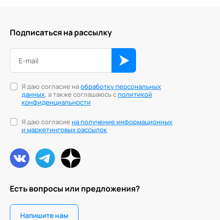
Подписаться на рассылку
Я даю согласие на
обработку персональных
данных
, а также соглашаюсь с
политикой
конфиденциальности
Я даю согласие
на получение информационных
и маркетинговых рассылок
Есть вопросы или предложения?
Напишите нам