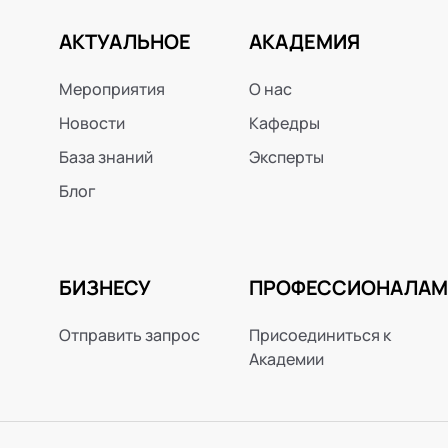
АКТУАЛЬНОЕ
АКАДЕМИЯ
Мероприятия
О нас
Новости
Кафедры
База знаний
Эксперты
Блог
БИЗНЕСУ
ПРОФЕССИОНАЛАМ
Отправить запрос
Присоединиться к
Академии