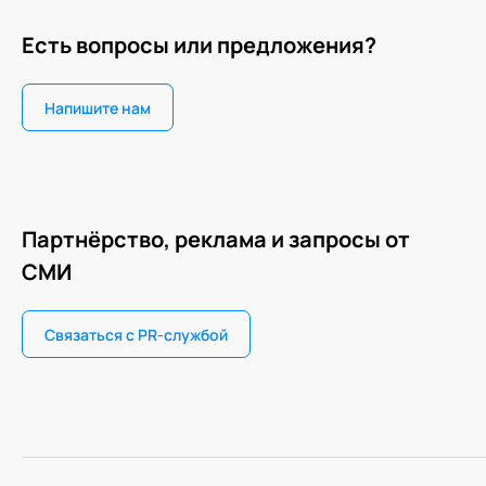
Есть вопросы или предложения?
Напишите нам
Партнёрство, реклама и запросы от
СМИ
Связаться с PR-службой