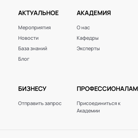
АКТУАЛЬНОЕ
АКАДЕМИЯ
Мероприятия
О нас
Новости
Кафедры
База знаний
Эксперты
Блог
БИЗНЕСУ
ПРОФЕССИОНАЛАМ
Отправить запрос
Присоединиться к
Академии