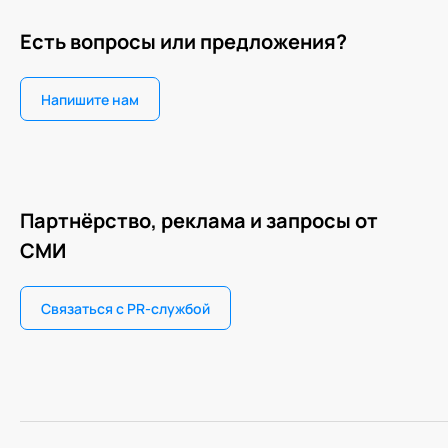
Есть вопросы или предложения?
Напишите нам
Партнёрство, реклама и запросы от
СМИ
Связаться с PR-службой