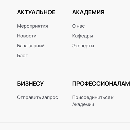
АКТУАЛЬНОЕ
АКАДЕМИЯ
Мероприятия
О нас
Новости
Кафедры
База знаний
Эксперты
Блог
БИЗНЕСУ
ПРОФЕССИОНАЛАМ
Отправить запрос
Присоединиться к
Академии