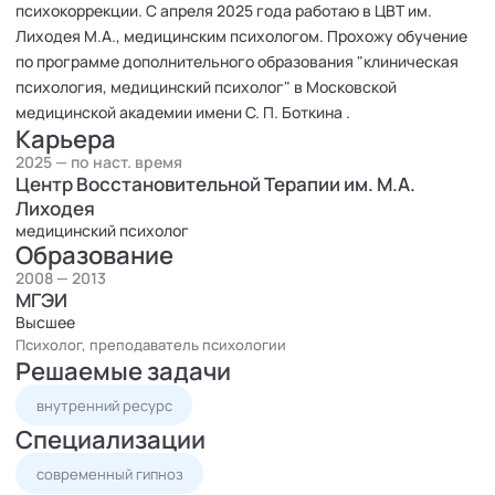
психокоррекции. С апреля 2025 года работаю в ЦВТ им.
Лиходея М.А., медицинским психологом. Прохожу обучение
по программе дополнительного образования "клиническая
психология, медицинский психолог" в Московской
медицинской академии имени С. П. Боткина .
Карьера
2025 — по наст. время
Центр Восстановительной Терапии им. М.А.
Лиходея
медицинский психолог
Образование
2008 — 2013
МГЭИ
Высшее
Психолог, преподаватель психологии
Решаемые задачи
внутренний ресурс
Специализации
современный гипноз