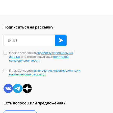
Подписаться на рассылку
Я даю согласие на
обработку персональных
данных
, а также соглашаюсь с
политикой
конфиденциальности
Я даю согласие
на получение информационных и
маркетинговых рассылок
Есть вопросы или предложения?