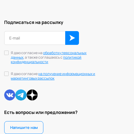
Подписаться на рассылку
Я даю согласие на
обработку персональных
данных
, а также соглашаюсь с
политикой
конфиденциальности
Я даю согласие
на получение информационных и
маркетинговых рассылок
Есть вопросы или предложения?
Напишите нам