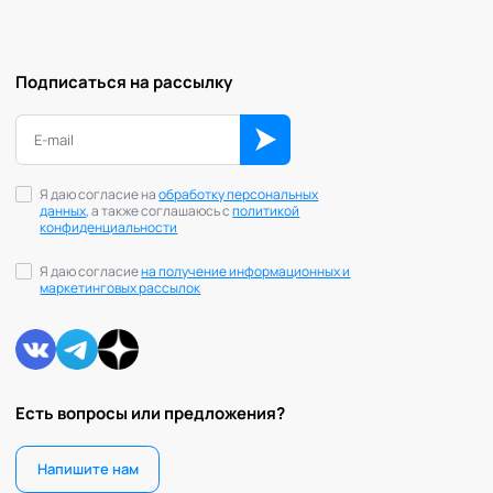
Подписаться на рассылку
Я даю согласие на
обработку персональных
данных
, а также соглашаюсь с
политикой
конфиденциальности
Я даю согласие
на получение информационных и
маркетинговых рассылок
Есть вопросы или предложения?
Напишите нам