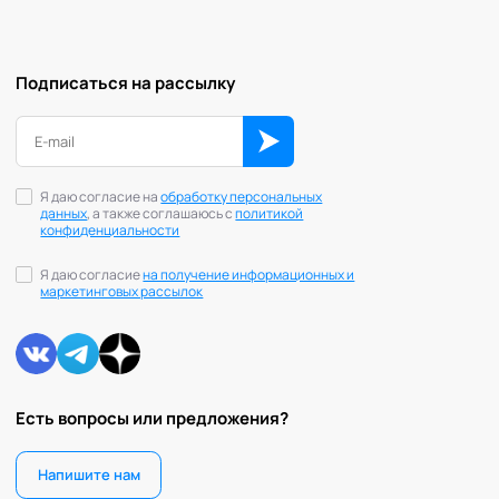
Подписаться на рассылку
Я даю согласие на
обработку персональных
данных
, а также соглашаюсь с
политикой
конфиденциальности
Я даю согласие
на получение информационных и
маркетинговых рассылок
Есть вопросы или предложения?
Напишите нам