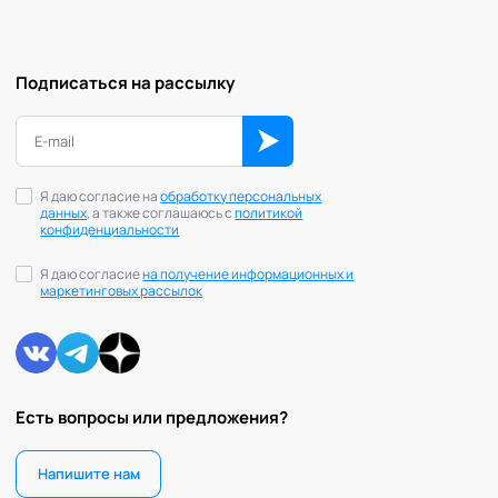
Подписаться на рассылку
Я даю согласие на
обработку персональных
данных
, а также соглашаюсь с
политикой
конфиденциальности
Я даю согласие
на получение информационных и
маркетинговых рассылок
Есть вопросы или предложения?
Напишите нам