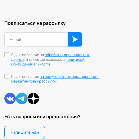
Подписаться на рассылку
Я даю согласие на
обработку персональных
данных
, а также соглашаюсь с
политикой
конфиденциальности
Я даю согласие
на получение информационных и
маркетинговых рассылок
Есть вопросы или предложения?
Напишите нам