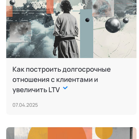
Как построить долгосрочные
отношения с клиентами и
увеличить LTV
07.04.2025