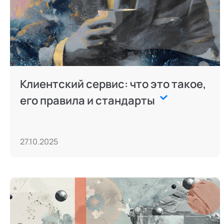
Клиентский сервис: что это такое,
его правила и стандарты
27.10.2025