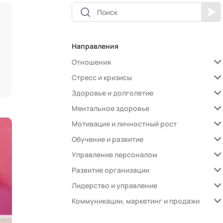
Направления
Отношения
Стресс и кризисы
Здоровье и долголетие
Ментальное здоровье
Мотивация и личностный рост
Обучение и развитие
Управление персоналом
Развитие организации
Лидерство и управление
Коммуникации, маркетинг и продажи