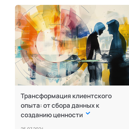
Трансформация клиентского
опыта: от сбора данных к
созданию ценности