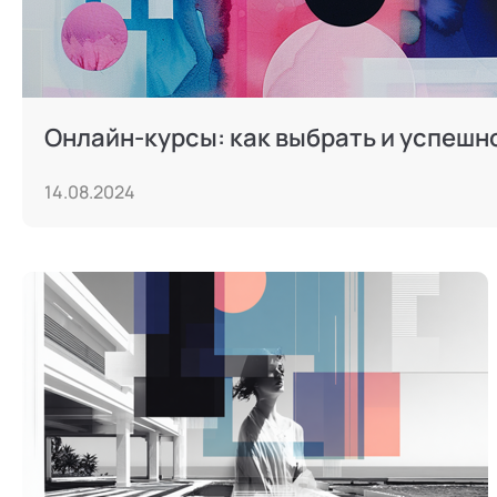
Онлайн-курсы: как выбрать и успешн
14.08.2024