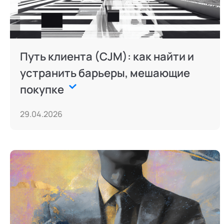
Путь клиента (CJM): как найти и
устранить барьеры, мешающие
покупке
29.04.2026