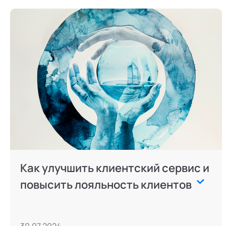
Как улучшить клиентский сервис и
повысить лояльность клиентов