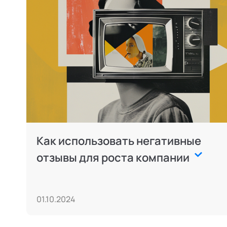
Как использовать негативные
отзывы для роста компании
01.10.2024