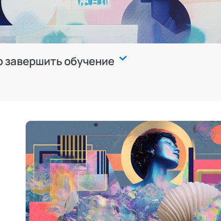
о завершить обучение