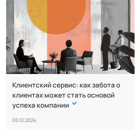
Клиентский сервис: как забота о
клиентах может стать основой
успеха компании
05.12.2024