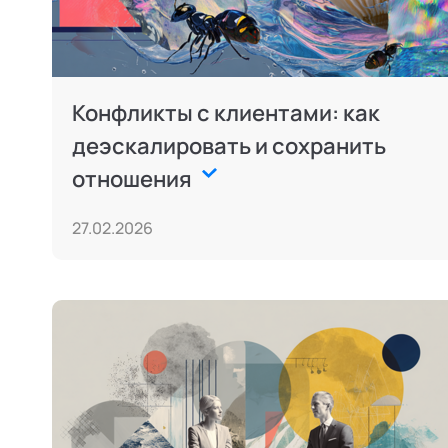
Конфликты с клиентами: как
деэскалировать и сохранить
отношения
27.02.2026