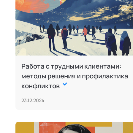
Работа с трудными клиентами:
методы решения и профилактика
конфликтов
23.12.2024