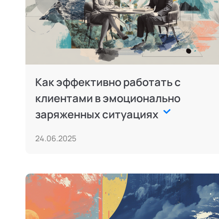
Как эффективно работать с
клиентами в эмоционально
заряженных ситуациях
24.06.2025