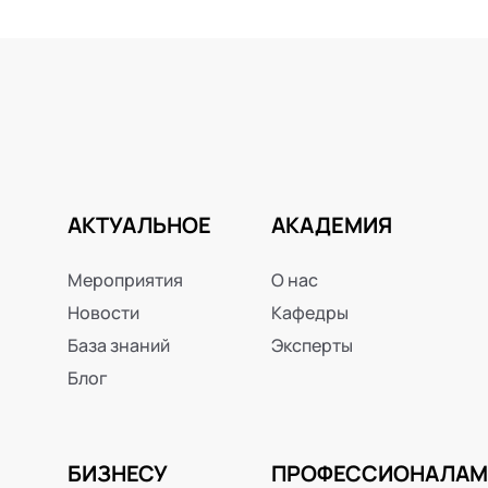
АКТУАЛЬНОЕ
АКАДЕМИЯ
Мероприятия
О нас
Новости
Кафедры
База знаний
Эксперты
Блог
БИЗНЕСУ
ПРОФЕССИОНАЛАМ