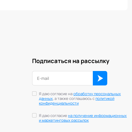
Подписаться на рассылку
Я даю согласие на
обработку персональных
данных
, а также соглашаюсь с
политикой
конфиденциальности
Я даю согласие
на получение информационных
и маркетинговых рассылок