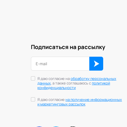
Подписаться на рассылку
Я даю согласие на
обработку персональных
данных
, а также соглашаюсь с
политикой
конфиденциальности
Я даю согласие
на получение информационных
и маркетинговых рассылок