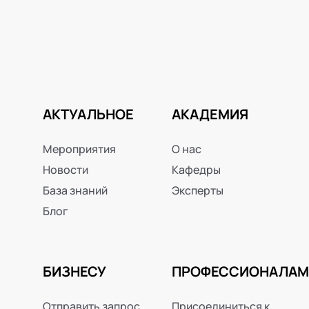
АКТУАЛЬНОЕ
АКАДЕМИЯ
Мероприятия
О нас
Новости
Кафедры
База знаний
Эксперты
Блог
БИЗНЕСУ
ПРОФЕССИОНАЛАМ
Отправить запрос
Присоединиться к